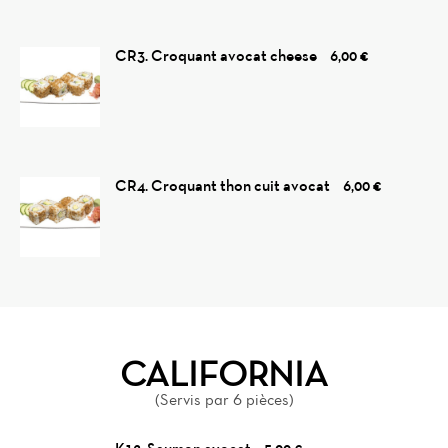
CR3. Croquant avocat cheese
6,00 €
CR4. Croquant thon cuit avocat
6,00 €
CALIFORNIA
(Servis par 6 pièces)