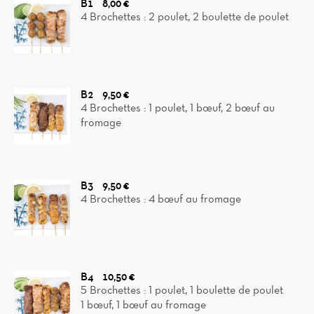
B1
8,00 €
4 Brochettes : 2 poulet, 2 boulette de poulet
B2
9,50 €
4 Brochettes : 1 poulet, 1 bœuf, 2 bœuf au
fromage
B3
9,50 €
4 Brochettes : 4 bœuf au fromage
B4
10,50 €
5 Brochettes : 1 poulet, 1 boulette de poulet
1 bœuf, 1 bœuf au fromage