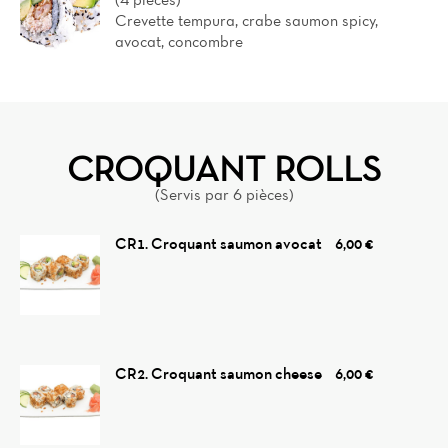
Crevette tempura, crabe saumon spicy,
avocat, concombre
CROQUANT ROLLS
(Servis par 6 pièces)
CR1. Croquant saumon avocat
6,00 €
CR2. Croquant saumon cheese
6,00 €