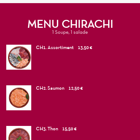
MENU CHIRACHI
1 Soupe, 1 salade
CH1. Assortiment
13,50 €
CH2. Saumon
12,50 €
CH3. Thon
15,50 €